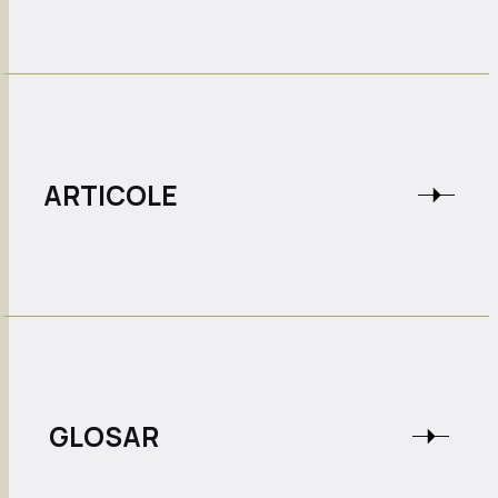
ARTICOLE
GLOSAR