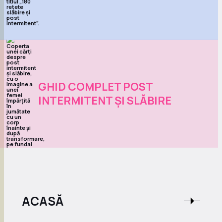
GHID COMPLET POST
INTERMITENT ȘI SLĂBIRE
ACASĂ