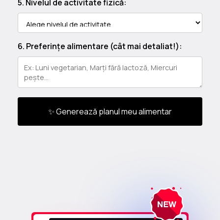
5. Nivelul de activitate fizică:
6. Preferințe alimentare (cât mai detaliat!):
✨ Generează planul meu alimentar