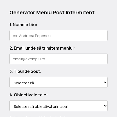
Generator Meniu Post Intermitent
1. Numele tău:
2. Email unde să trimitem meniul:
3. Tipul de post:
4. Obiectivele tale: