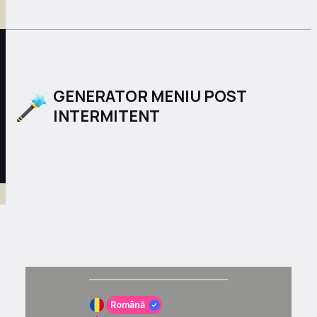
GENERATOR MENIU POST
INTERMITENT
Română