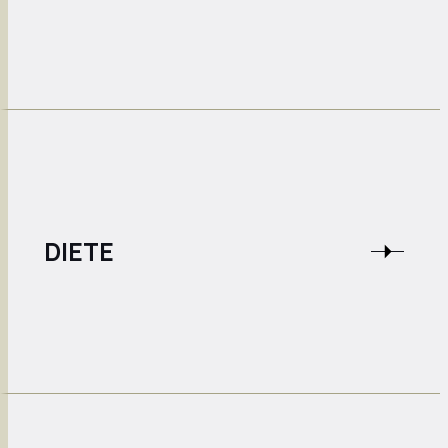
DIETE