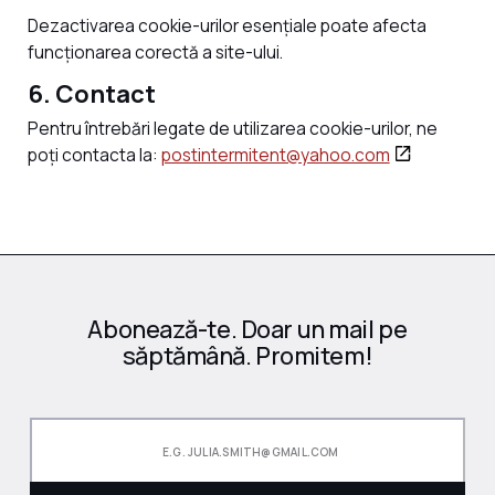
Dezactivarea cookie-urilor esențiale poate afecta
funcționarea corectă a site-ului.
6. Contact
Pentru întrebări legate de utilizarea cookie-urilor, ne
poți contacta la:
postintermitent@yahoo.com
Abonează-te. Doar un mail pe
săptămână. Promitem!