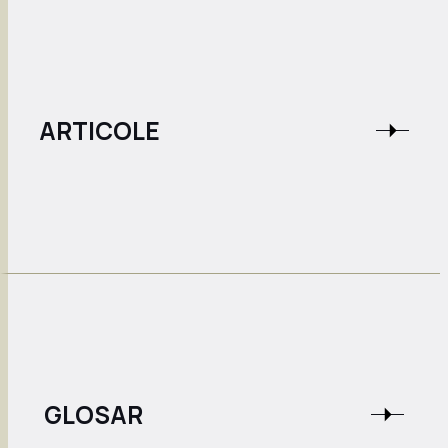
ARTICOLE
GLOSAR