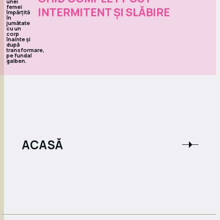
INTERMITENT ȘI SLĂBIRE
ACASĂ