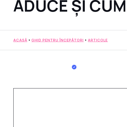
ADUCE ȘI CUM
ACASĂ
GHID PENTRU ÎNCEPĂTORI
ARTICOLE