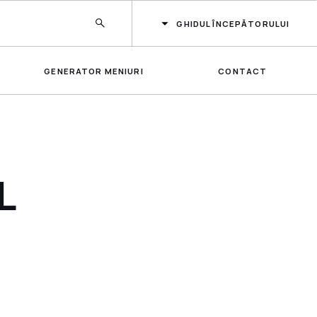
GHIDUL ÎNCEPĂTORULUI
GENERATOR MENIURI
CONTACT
L