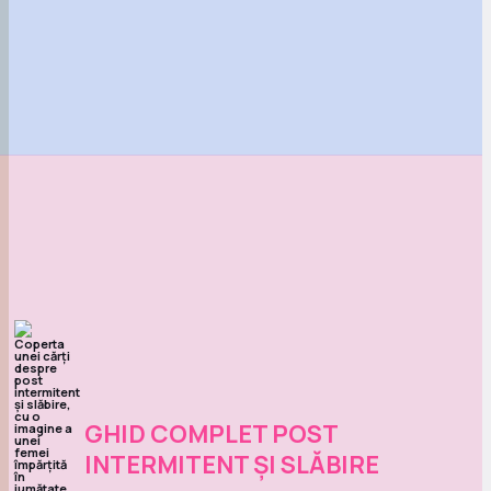
GHID COMPLET POST
INTERMITENT ȘI SLĂBIRE