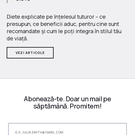
Diete explicate pe înțelesul tuturor – ce
presupun, ce beneficii aduc, pentru cine sunt
recomandate și cum le poți integra în stilul tău
de viață.
VEZI ARTICOLE
Abonează-te. Doar un mail pe
săptămână. Promitem!