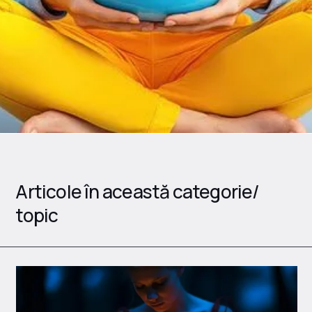
Articole în această categorie/
topic