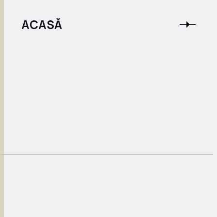
ACASĂ