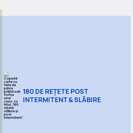
180 DE REȚETE POST
INTERMITENT & SLĂBIRE