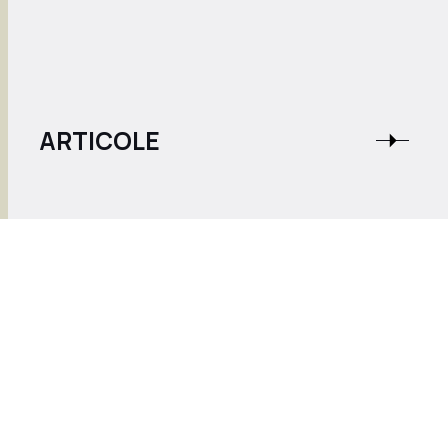
ARTICOLE