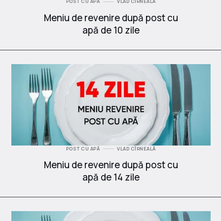
POST CU APĂ
VLAD CÎRNEALĂ
Meniu de revenire după post cu
apă de 10 zile
POST CU APĂ
VLAD CÎRNEALĂ
Meniu de revenire după post cu
apă de 14 zile