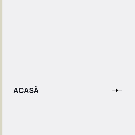
ACASĂ