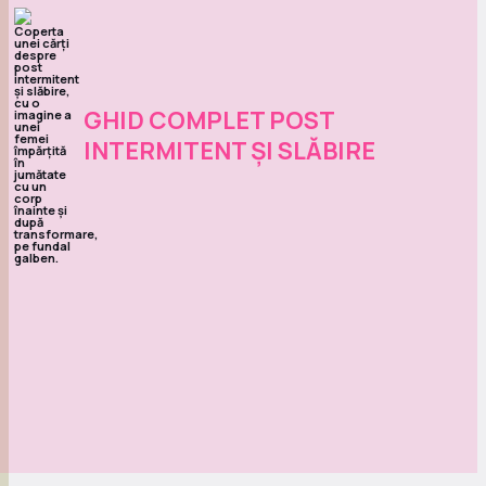
GHID COMPLET POST
INTERMITENT ȘI SLĂBIRE