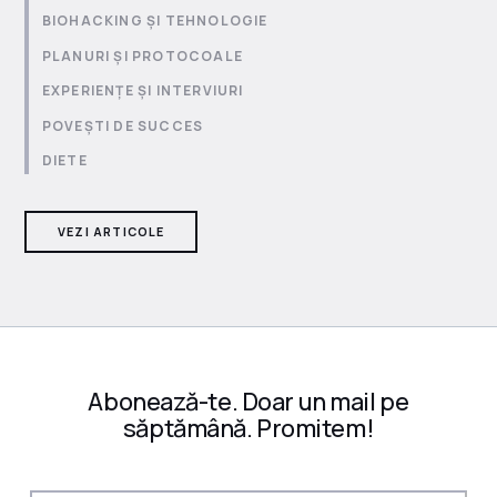
BIOHACKING ȘI TEHNOLOGIE
PLANURI ȘI PROTOCOALE
EXPERIENȚE ȘI INTERVIURI
POVEȘTI DE SUCCES
DIETE
VEZI ARTICOLE
Abonează-te. Doar un mail pe
săptămână. Promitem!