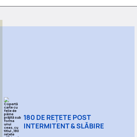
180 DE REȚETE POST
INTERMITENT & SLĂBIRE