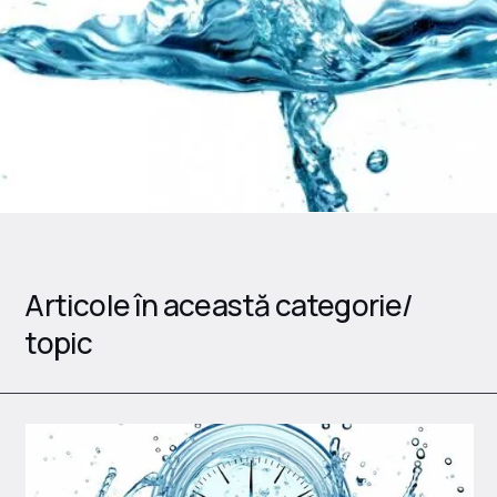
Articole în această categorie/
topic