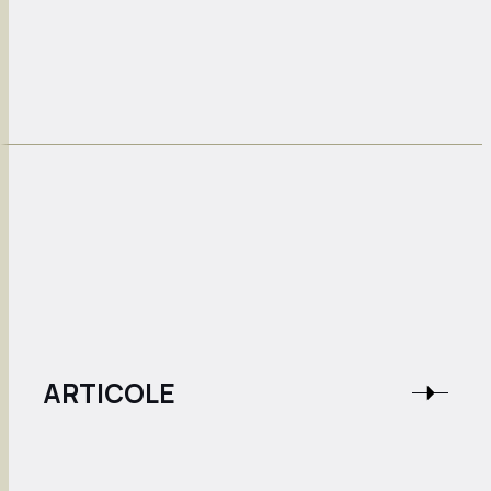
ARTICOLE