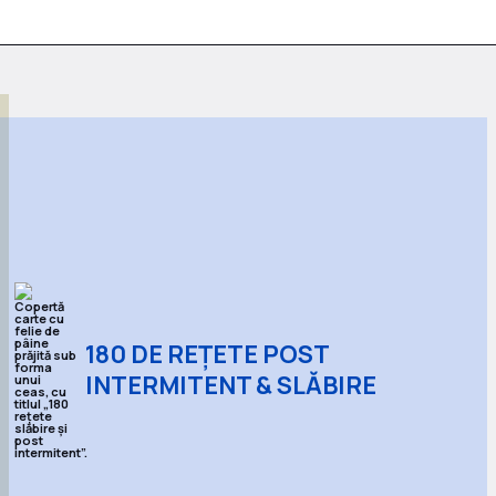
180 DE REȚETE POST
INTERMITENT & SLĂBIRE