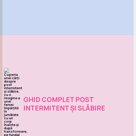
GHID COMPLET POST
INTERMITENT ȘI SLĂBIRE