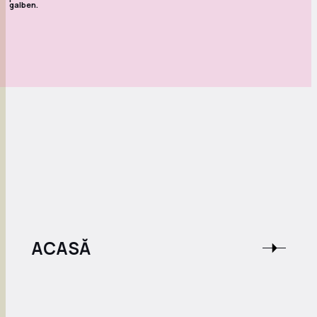
ACASĂ