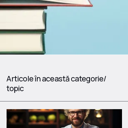
Articole în această categorie/
topic