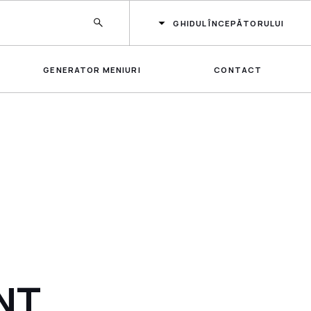
GHIDUL ÎNCEPĂTORULUI
GENERATOR MENIURI
CONTACT
NT