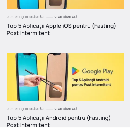
RESURSE ȘI DESCĂRCĂRI
VLAD CÎRNEALĂ
Top 5 Aplicații Apple iOS pentru (Fasting)
Post Intermitent
RESURSE ȘI DESCĂRCĂRI
VLAD CÎRNEALĂ
Top 5 Aplicații Android pentru (Fasting)
Post Intermitent