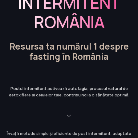
INTERMITENT
ROMÂNIA
Resursa ta numărul 1 despre
fasting în România
Postul intermitent activează autofagia, procesul natural de
detoxifiere al celulelor tale, contribuind la o sănătate optimă.
Învață metode simple și eficiente de post intermitent, adaptate