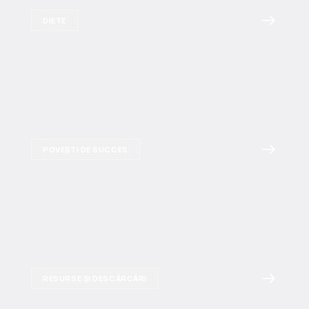
DIETE
POVEȘTI DE SUCCES
RESURSE ȘI DESCĂRCĂRI