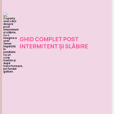
GHID COMPLET POST
INTERMITENT ȘI SLĂBIRE