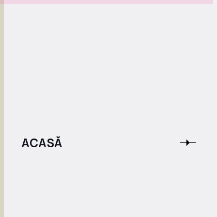
ACASĂ