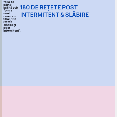
180 DE REȚETE POST
INTERMITENT & SLĂBIRE