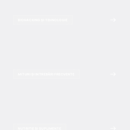
BIOHACKING ȘI TEHNOLOGIE
MITURI ȘI INTREBĂRI FRECVENTE
NUTRIȚIE ȘI SUPLIMENTE