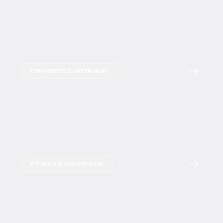
EXPERIENȚE ȘI INTERVIURI
FITNESS ȘI RECUPERARE