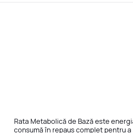
Rata Metabolică de Bază este energi
consumă în repaus complet pentru a su