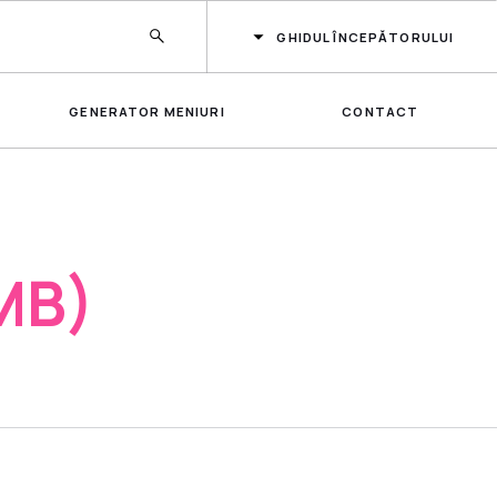
GHIDUL ÎNCEPĂTORULUI
GENERATOR MENIURI
CONTACT
MB)