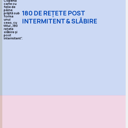
180 DE REȚETE POST
INTERMITENT & SLĂBIRE