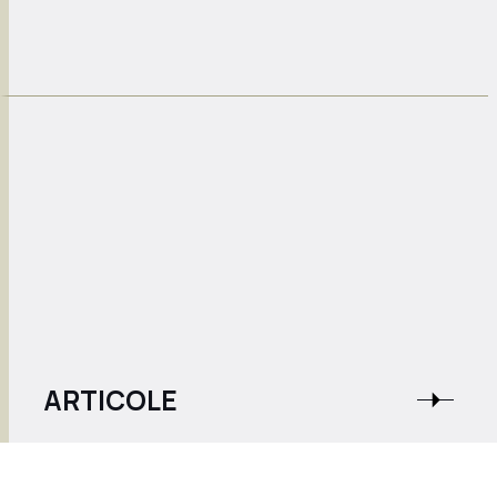
ARTICOLE