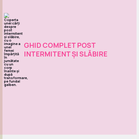
GHID COMPLET POST
INTERMITENT ȘI SLĂBIRE