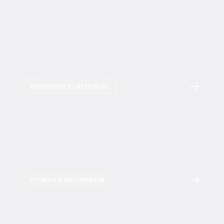
EXPERIENȚE ȘI INTERVIURI
FITNESS ȘI RECUPERARE