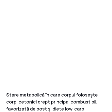
Stare metabolică în care corpul folosește
corpi cetonici drept principal combustibil,
favorizată de post și diete low-carb.