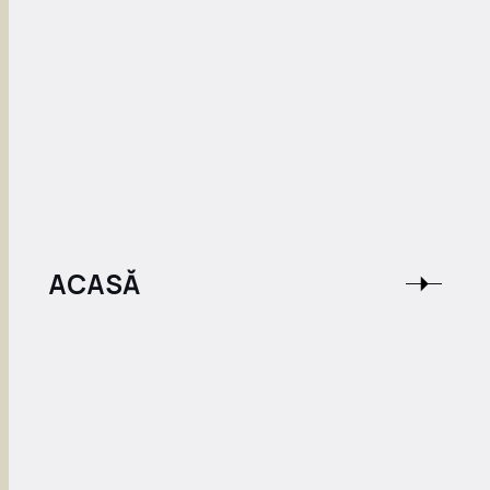
ACASĂ