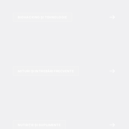
BIOHACKING ȘI TEHNOLOGIE
MITURI ȘI INTREBĂRI FRECVENTE
NUTRIȚIE ȘI SUPLIMENTE