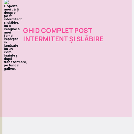
GHID COMPLET POST
INTERMITENT ȘI SLĂBIRE