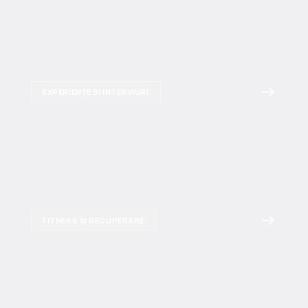
EXPERIENȚE ȘI INTERVIURI
FITNESS ȘI RECUPERARE