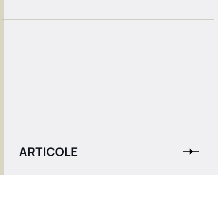
ARTICOLE