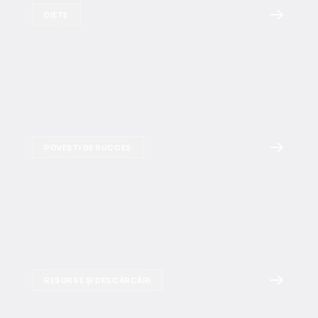
DIETE
POVEȘTI DE SUCCES
RESURSE ȘI DESCĂRCĂRI