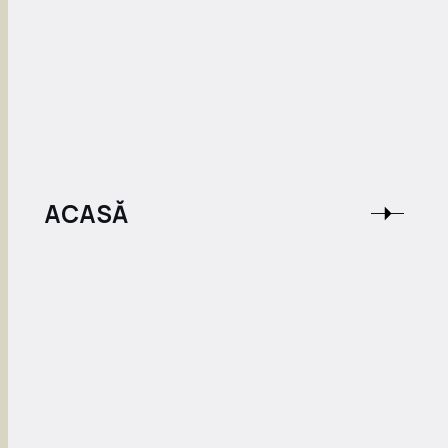
ACASĂ