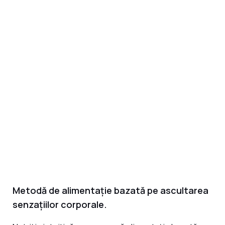
Metodă de alimentație bazată pe ascultarea
senzațiilor corporale.