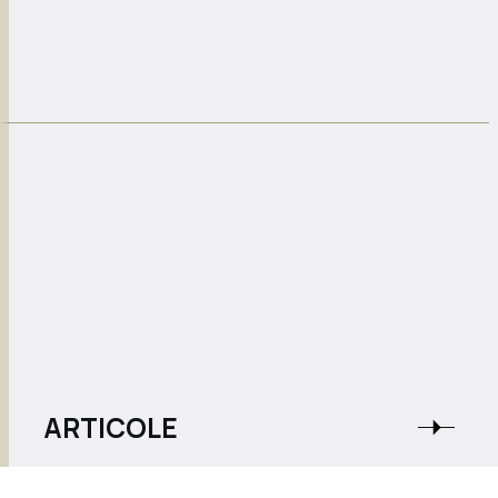
ARTICOLE