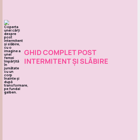
GHID COMPLET POST
INTERMITENT ȘI SLĂBIRE