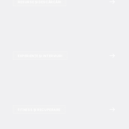
RESURSE ȘI DESCĂRCĂRI
EXPERIENȚE ȘI INTERVIURI
FITNESS ȘI RECUPERARE