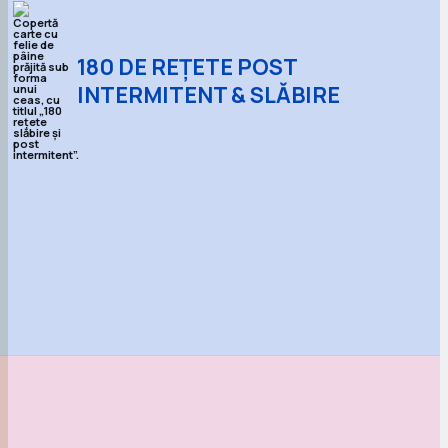
180 DE REȚETE POST
INTERMITENT & SLĂBIRE