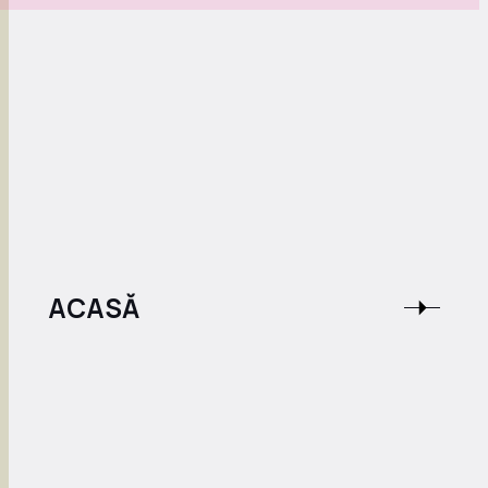
ACASĂ