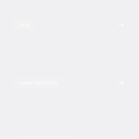
DIETE
POVEȘTI DE SUCCES