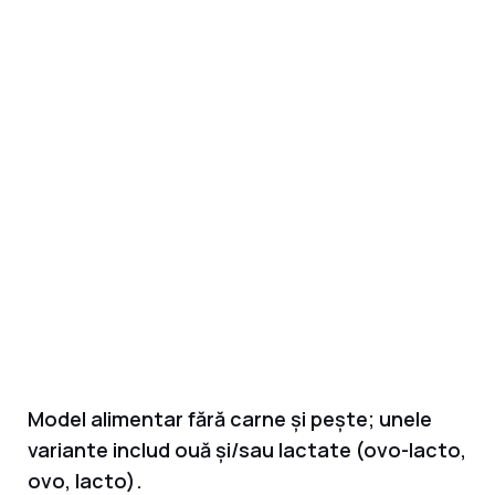
Model alimentar fără carne și pește; unele
variante includ ouă și/sau lactate (ovo-lacto,
ovo, lacto).