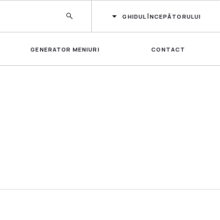
GHIDUL ÎNCEPĂTORULUI
GENERATOR MENIURI
CONTACT