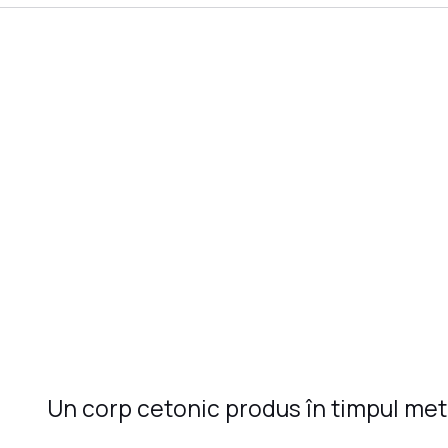
Un corp cetonic produs în timpul met