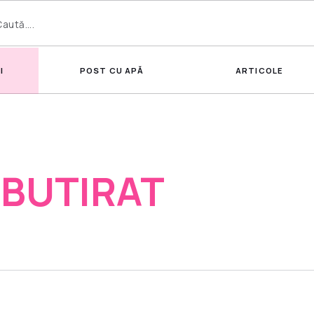
I
POST CU APĂ
ARTICOLE
 BUTIRAT