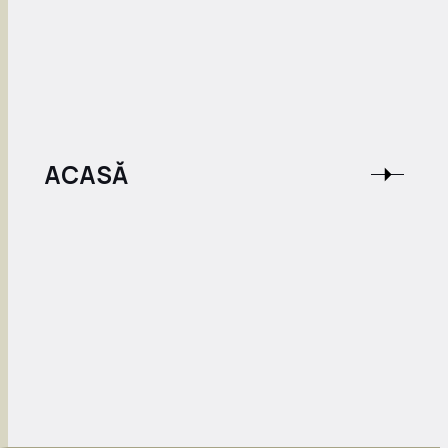
ACASĂ