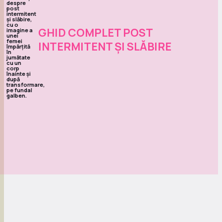
GHID COMPLET POST
INTERMITENT ȘI SLĂBIRE