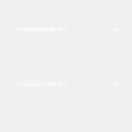
EXPERIENȚE ȘI INTERVIURI
FITNESS ȘI RECUPERARE