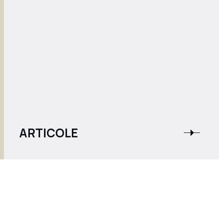
ARTICOLE