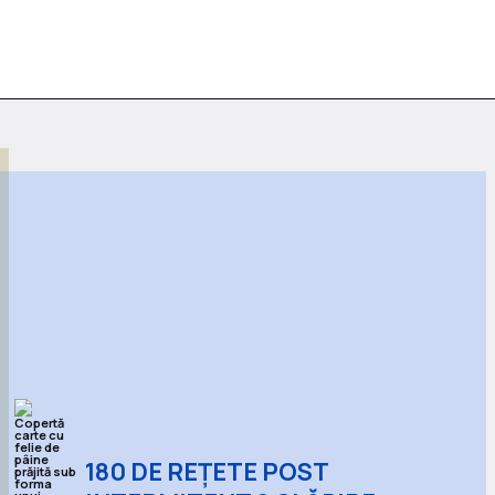
180 DE REȚETE POST