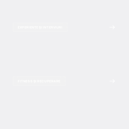
EXPERIENȚE ȘI INTERVIURI
FITNESS ȘI RECUPERARE