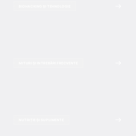
BIOHACKING ȘI TEHNOLOGIE
MITURI ȘI INTREBĂRI FRECVENTE
NUTRIȚIE ȘI SUPLIMENTE