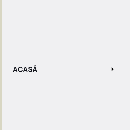
ACASĂ