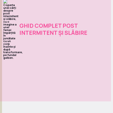
GHID COMPLET POST
INTERMITENT ȘI SLĂBIRE