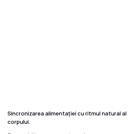
Sincronizarea alimentației cu ritmul natural al
corpului.