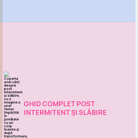
GHID COMPLET POST
INTERMITENT ȘI SLĂBIRE