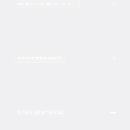
MITURI ȘI INTREBĂRI FRECVENTE
NUTRIȚIE ȘI SUPLIMENTE
PLANURI ȘI PROTOCOALE