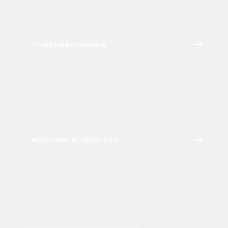
FITNESS ȘI RECUPERARE
BIOHACKING ȘI TEHNOLOGIE