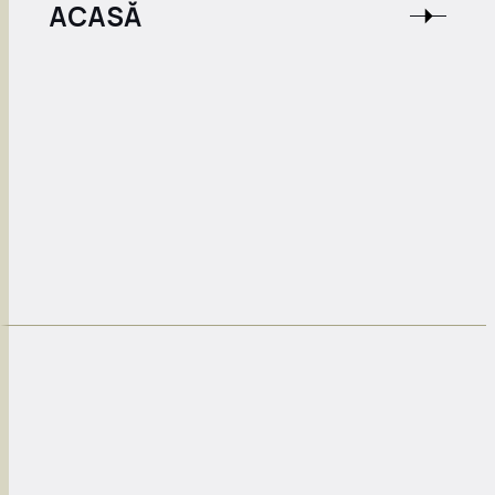
ACASĂ