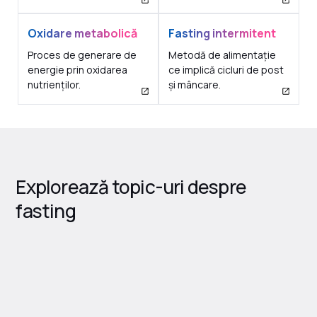
Oxidare metabolică
Fasting intermitent
Proces de generare de
Metodă de alimentație
energie prin oxidarea
ce implică cicluri de post
nutrienților.
și mâncare.
Explorează topic-uri despre
fasting