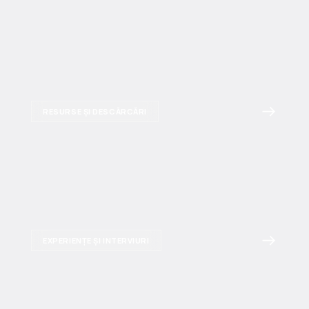
RESURSE ȘI DESCĂRCĂRI
EXPERIENȚE ȘI INTERVIURI