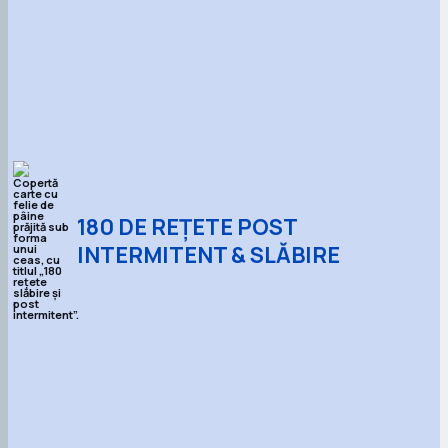
180 DE REȚETE POST
INTERMITENT & SLĂBIRE