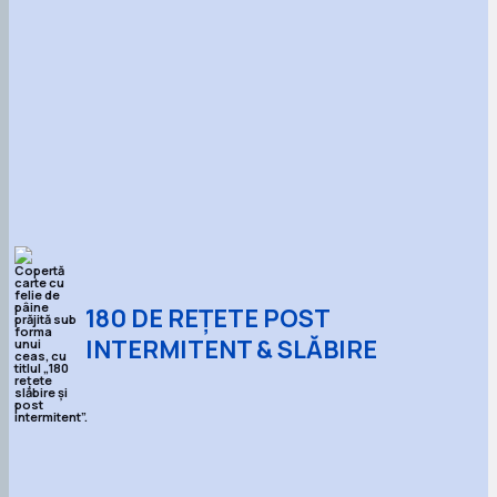
180 DE REȚETE POST
INTERMITENT & SLĂBIRE