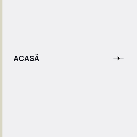
ACASĂ