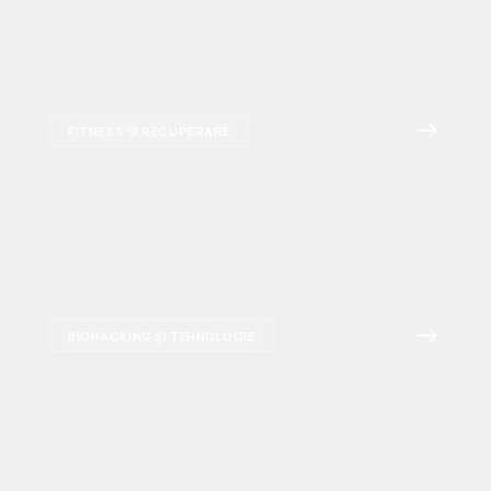
FITNESS ȘI RECUPERARE
BIOHACKING ȘI TEHNOLOGIE