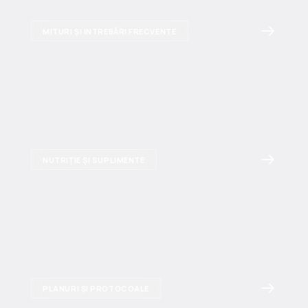
MITURI ȘI INTREBĂRI FRECVENTE
NUTRIȚIE ȘI SUPLIMENTE
PLANURI ȘI PROTOCOALE