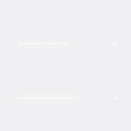
BIOHACKING ȘI TEHNOLOGIE
MITURI ȘI INTREBĂRI FRECVENTE