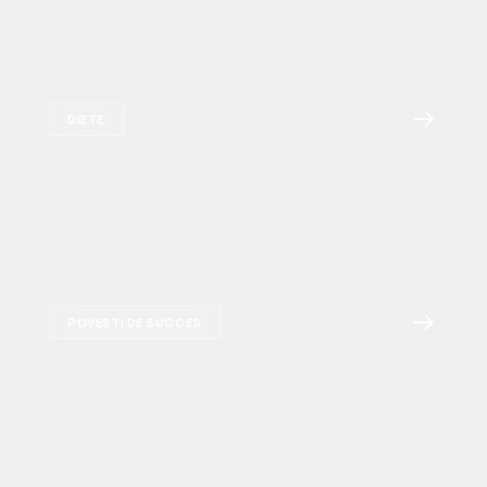
DIETE
POVEȘTI DE SUCCES