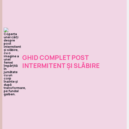
GHID COMPLET POST
INTERMITENT ȘI SLĂBIRE