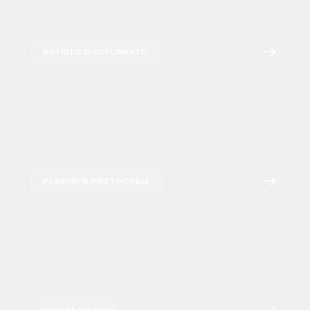
NUTRIȚIE ȘI SUPLIMENTE
PLANURI ȘI PROTOCOALE