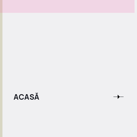
ACASĂ