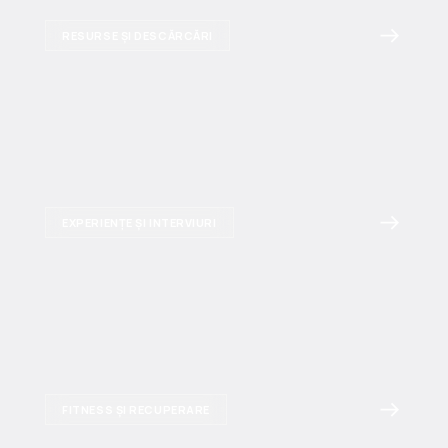
RESURSE ȘI DESCĂRCĂRI
EXPERIENȚE ȘI INTERVIURI
FITNESS ȘI RECUPERARE