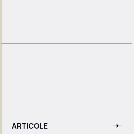
ARTICOLE