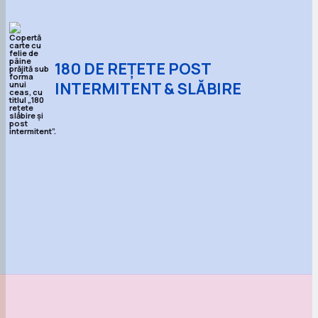
180 DE REȚETE POST
INTERMITENT & SLĂBIRE